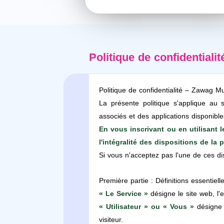
Politique de confidentialit
Politique de confidentialité – Zawag M
La présente politique s'applique au 
associés et des applications disponible
En vous inscrivant ou en utilisant 
l'intégralité des dispositions de la 
Si vous n'acceptez pas l'une de ces di
Première partie : Définitions essentiell
« Le Service »
désigne le site web, l
« Utilisateur » ou « Vous »
désigne t
visiteur.