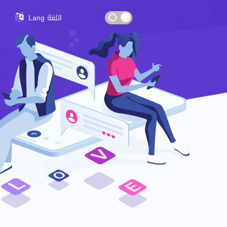
Lang اللغة