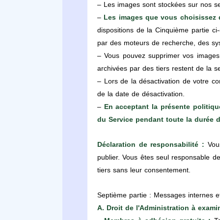
– Les images sont stockées sur nos se
–
Les images que vous choisissez 
dispositions de la Cinquième partie c
par des moteurs de recherche, des syst
– Vous pouvez supprimer vos images 
archivées par des tiers restent de la 
– Lors de la désactivation de votre 
de la date de désactivation.
–
En acceptant la présente politiq
du Service pendant toute la durée 
Déclaration de responsabilité :
Vous
publier. Vous êtes seul responsable de 
tiers sans leur consentement.
Septième partie : Messages internes e
A. Droit de l'Administration à exam