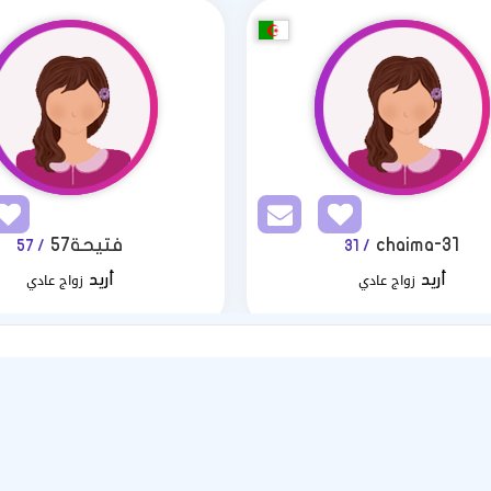
chaima-31
فتيحة57
/ 57
/ 31
زواج عادي
زواج عادي
أريد
أريد