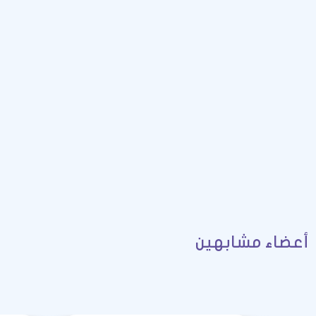
أعضاء مشابهين