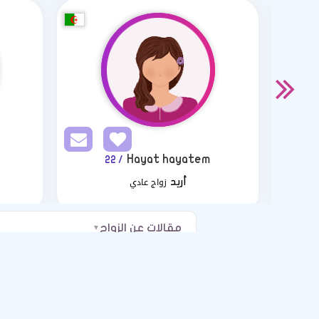
Hayat hayatem
/ 22
زواج عادي
أريد
مقالات عن الزواج